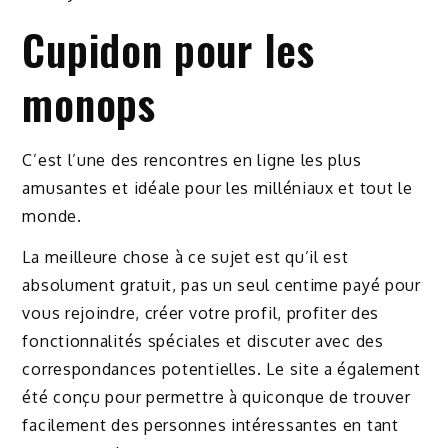
Cupidon pour les
monops
C’est l’une des rencontres en ligne les plus
amusantes et idéale pour les milléniaux et tout le
monde.
La meilleure chose à ce sujet est qu’il est
absolument gratuit, pas un seul centime payé pour
vous rejoindre, créer votre profil, profiter des
fonctionnalités spéciales et discuter avec des
correspondances potentielles. Le site a également
été conçu pour permettre à quiconque de trouver
facilement des personnes intéressantes en tant