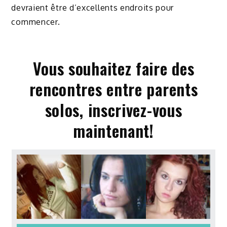
devraient être d’excellents endroits pour
commencer.
Vous souhaitez faire des
rencontres entre parents
solos, inscrivez-vous
maintenant!