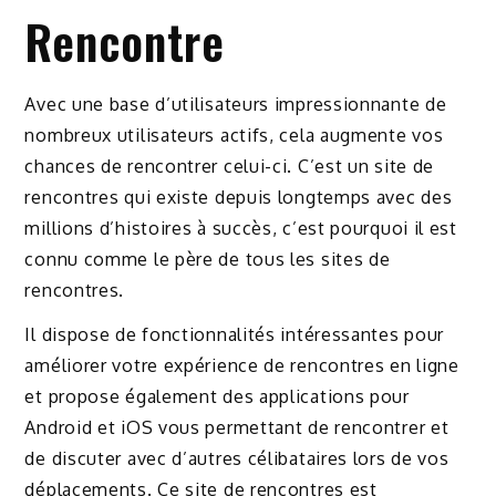
Rencontre
Avec une base d’utilisateurs impressionnante de
nombreux utilisateurs actifs, cela augmente vos
chances de rencontrer celui-ci. C’est un site de
rencontres qui existe depuis longtemps avec des
millions d’histoires à succès, c’est pourquoi il est
connu comme le père de tous les sites de
rencontres.
Il dispose de fonctionnalités intéressantes pour
améliorer votre expérience de rencontres en ligne
et propose également des applications pour
Android et iOS vous permettant de rencontrer et
de discuter avec d’autres célibataires lors de vos
déplacements. Ce site de rencontres est