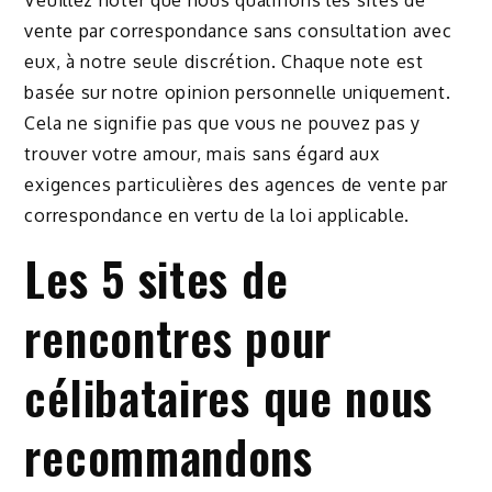
vente par correspondance sans consultation avec
eux, à notre seule discrétion. Chaque note est
basée sur notre opinion personnelle uniquement.
Cela ne signifie pas que vous ne pouvez pas y
trouver votre amour, mais sans égard aux
exigences particulières des agences de vente par
correspondance en vertu de la loi applicable.
Les 5 sites de
rencontres pour
célibataires que nous
recommandons