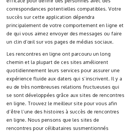
efficace pour définir des personnes avec des
correspondances potentielles compatibles. Votre
succès sur cette application dépendra
principalement de votre comportement en ligne et
de qui vous aimez envoyer des messages ou faire
un clin d’œil sur vos pages de médias sociaux.
Les rencontres en ligne ont parcouru un long
chemin et la plupart de ces sites améliorent
quotidiennement leurs services pour assurer une
expérience fluide aux daters qui s’inscrivent. Il y a
eu de très nombreuses relations fructueuses qui
se sont développées grâce aux sites de rencontres
en ligne. Trouvez le meilleur site pour vous afin
d’être l’une des histoires à succès de rencontres
en ligne. Nous pensons que les sites de
rencontres pour célibataires susmentionnés