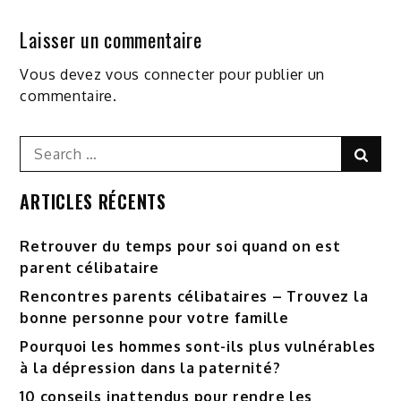
Laisser un commentaire
Vous devez
vous connecter
pour publier un
commentaire.
Search
Sear
for:
ARTICLES RÉCENTS
Retrouver du temps pour soi quand on est
parent célibataire
Rencontres parents célibataires – Trouvez la
bonne personne pour votre famille
Pourquoi les hommes sont-ils plus vulnérables
à la dépression dans la paternité?
10 conseils inattendus pour rendre les