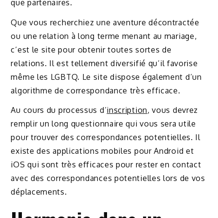
que partenaires.
Que vous recherchiez une aventure décontractée
ou une relation à long terme menant au mariage,
c’est le site pour obtenir toutes sortes de
relations. Il est tellement diversifié qu’il favorise
même les LGBTQ. Le site dispose également d’un
algorithme de correspondance très efficace.
Au cours du processus d’
inscription
, vous devrez
remplir un long questionnaire qui vous sera utile
pour trouver des correspondances potentielles. Il
existe des applications mobiles pour Android et
iOS qui sont très efficaces pour rester en contact
avec des correspondances potentielles lors de vos
déplacements.