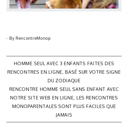
- By
RencontreMonop
Navigation
HOMME SEUL AVEC 3 ENFANTS FAITES DES
RENCONTRES EN LIGNE, BASÉ SUR VOTRE SIGNE
de
DU ZODIAQUE
RENCONTRE HOMME SEUL SANS ENFANT AVEC
l’article
NOTRE SITE WEB EN LIGNE, LES RENCONTRES
MONOPARENTALES SONT PLUS FACILES QUE
JAMAIS