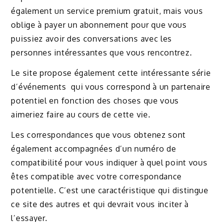
également un service premium gratuit, mais vous
oblige à payer un abonnement pour que vous
puissiez avoir des conversations avec les
personnes intéressantes que vous rencontrez.
Le site propose également cette intéressante série
d’événements qui vous correspond à un partenaire
potentiel en fonction des choses que vous
aimeriez faire au cours de cette vie.
Les correspondances que vous obtenez sont
également accompagnées d’un numéro de
compatibilité pour vous indiquer à quel point vous
êtes compatible avec votre correspondance
potentielle. C’est une caractéristique qui distingue
ce site des autres et qui devrait vous inciter à
l’essayer.