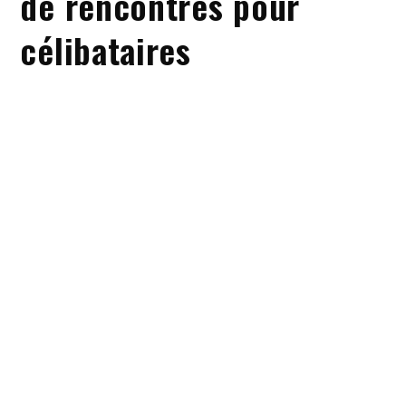
de rencontres pour
célibataires