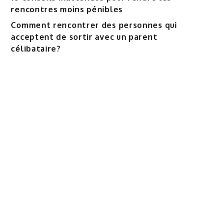
rencontres moins pénibles
Comment rencontrer des personnes qui
acceptent de sortir avec un parent
célibataire?