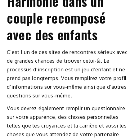
Harmonie dans un
couple recomposé
avec des enfants
C’est l’un de ces sites de rencontres sérieux avec
de grandes chances de trouver celui-là. Le
processus d’inscription est un jeu d’enfant et ne
prend pas longtemps. Vous remplirez votre profil
d’informations sur vous-même ainsi que d’autres
questions sur vous-même.
Vous devrez également remplir un questionnaire
sur votre apparence, des choses personnelles
telles que les croyances et la carrière et aussi les
choses que vous attendez de votre partenaire