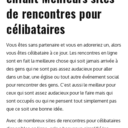
de rencontres pour
célibataires
Vous êtes sans partenaire et vous en adoreriez un, alors
vous êtes célibataire à ce jour. Les rencontres en ligne
sont en fait la meilleure chose qui soit jamais arrivée à
des gens qui ne sont pas assez audacieux pour aller
dans un bar, une église ou tout autre événement social
pour rencontrer des gens. C’est aussi le meilleur pour
ceux qui sont assez audacieux pour le faire mais qui
sont occupés ou qui ne pensent tout simplement pas
que ce soit une bonne idée.
Avec de nombreux sites de rencontres pour célibataires