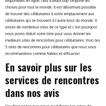
disponibles en ligne, cela a beaucoup simplifié les
choses pour tout le monde. Il est désormais possible
de trouver des célibataires à votre emplacement aux
célibataires qui se trouvent à l’autre bout du monde. Il
existe de nombreux sites de ce type et c’est pourquoi
nous avons réduit votre liste pour vous donner les
meilleurs sites de rencontres pour célibataires. Voici les
5 sites de rencontres pour célibataires que nous vous
recommandons comme fiables et efficaces!
En savoir plus sur les
services de rencontres
dans nos avis
Veuillez noter que nous qualifions les sites de