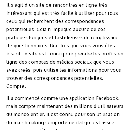
Il s’agit d’un site de rencontres en ligne très
intéressant qui est très facile à utiliser pour tous
ceux qui recherchent des correspondances
potentielles. Cela n’implique aucune de ces
pratiques longues et fastidieuses de remplissage
de questionnaires. Une fois que vous vous êtes
inscrit, le site est connu pour prendre les profils en
ligne des comptes de médias sociaux que vous
avez créés, puis utilise les informations pour vous
trouver des correspondances potentielles.
Compte.
Il a commencé comme une application Facebook,
mais compte maintenant des millions d’utilisateurs
du monde entier. Il est connu pour son utilisation
du matchmaking comportemental qui est assez