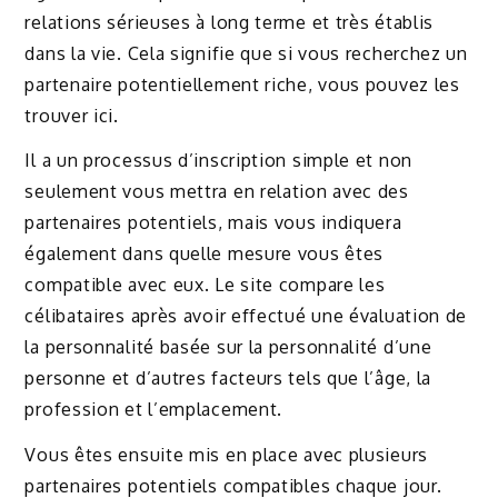
relations sérieuses à long terme et très établis
dans la vie. Cela signifie que si vous recherchez un
partenaire potentiellement riche, vous pouvez les
trouver ici.
Il a un processus d’inscription simple et non
seulement vous mettra en relation avec des
partenaires potentiels, mais vous indiquera
également dans quelle mesure vous êtes
compatible avec eux. Le site compare les
célibataires après avoir effectué une évaluation de
la personnalité basée sur la personnalité d’une
personne et d’autres facteurs tels que l’âge, la
profession et l’emplacement.
Vous êtes ensuite mis en place avec plusieurs
partenaires potentiels compatibles chaque jour.