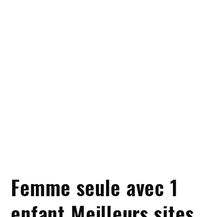
Femme seule avec 1
enfant Meilleurs sites