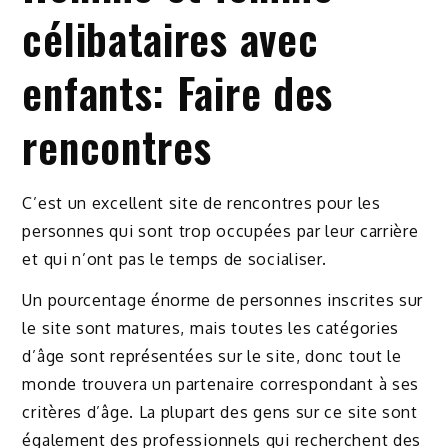
célibataires avec
enfants: Faire des
rencontres
C’est un excellent site de rencontres pour les
personnes qui sont trop occupées par leur carrière
et qui n’ont pas le temps de socialiser.
Un pourcentage énorme de personnes inscrites sur
le site sont matures, mais toutes les catégories
d’âge sont représentées sur le site, donc tout le
monde trouvera un partenaire correspondant à ses
critères d’âge. La plupart des gens sur ce site sont
également des professionnels qui recherchent des