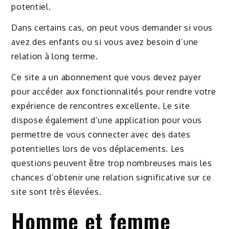
potentiel.
Dans certains cas, on peut vous demander si vous
avez des enfants ou si vous avez besoin d’une
relation à long terme.
Ce site a un abonnement que vous devez payer
pour accéder aux fonctionnalités pour rendre votre
expérience de rencontres excellente. Le site
dispose également d’une application pour vous
permettre de vous connecter avec des dates
potentielles lors de vos déplacements. Les
questions peuvent être trop nombreuses mais les
chances d’obtenir une relation significative sur ce
site sont très élevées.
Homme et femme