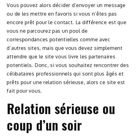
Vous pouvez alors décider d’envoyer un message
ou de les mettre en favoris si vous n’êtes pas
encore prêt pour le contact. La différence est que
vous ne parcourez pas un pool de
correspondances potentielles comme avec
d’autres sites, mais que vous devez simplement
attendre que le site vous livre les partenaires
potentiels. Donc, si vous souhaitez rencontrer des
célibataires professionnels qui sont plus âgés et
prêts pour une relation sérieuse, alors ce site est
fait pour vous.
Relation sérieuse ou
coup d’un soir